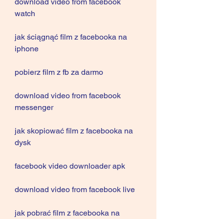
download video from facebook 
watch
jak ściągnąć film z facebooka na 
iphone
pobierz film z fb za darmo
download video from facebook 
messenger
jak skopiować film z facebooka na 
dysk
facebook video downloader apk
download video from facebook live
jak pobrać film z facebooka na 