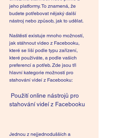
jeho platformy. To znamená, že 
budete potřebovat nějaký další 
nástroj nebo způsob, jak to udělat.
Naštěstí existuje mnoho možností, 
jak stáhnout video z Facebooku, 
které se liší podle typu zařízení, 
které používáte, a podle vašich 
preferencí a potřeb. Zde jsou tři 
hlavní kategorie možností pro 
stahování videí z Facebooku:
 Použití online nástrojů pro 
stahování videí z Facebooku
Jednou z nejjednodušších a 