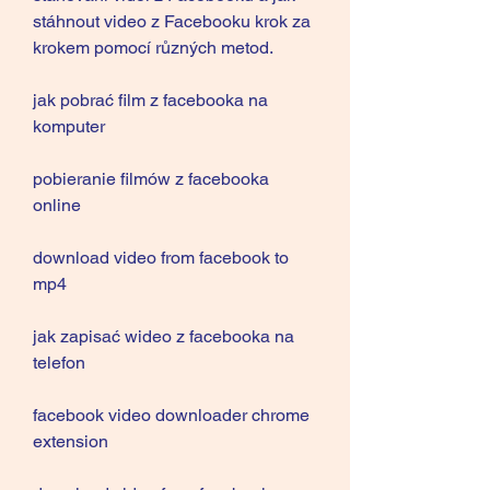
stáhnout video z Facebooku krok za 
krokem pomocí různých metod.
jak pobrać film z facebooka na 
komputer
pobieranie filmów z facebooka 
online
download video from facebook to 
mp4
jak zapisać wideo z facebooka na 
telefon
facebook video downloader chrome 
extension