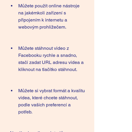
Můžete použít online nástroje 
na jakémkoli zařízení s 
připojením k internetu a 
webovým prohlížečem.
Můžete stáhnout video z 
Facebooku rychle a snadno, 
stačí zadat URL adresu videa a 
kliknout na tlačítko stáhnout.
Můžete si vybrat formát a kvalitu 
videa, které chcete stáhnout, 
podle vašich preferencí a 
potřeb.