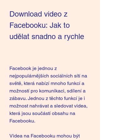
Download video z 
Facebooku: Jak to 
udělat snadno a rychle
Facebook je jednou z 
nejpopulárnějších sociálních sítí na 
světě, která nabízí mnoho funkcí a 
možností pro komunikaci, sdílení a 
zábavu. Jednou z těchto funkcí je i 
možnost nahrávat a sledovat videa, 
která jsou součástí obsahu na 
Facebooku.
Videa na Facebooku mohou být 