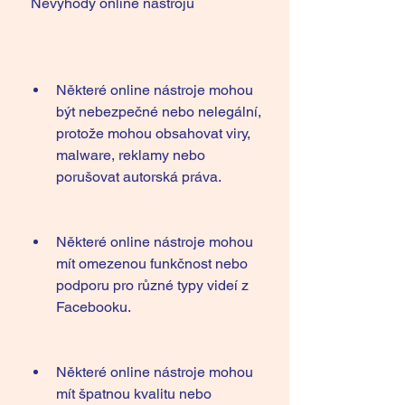
 Nevýhody online nástrojů
Některé online nástroje mohou 
být nebezpečné nebo nelegální, 
protože mohou obsahovat viry, 
malware, reklamy nebo 
porušovat autorská práva.
Některé online nástroje mohou 
mít omezenou funkčnost nebo 
podporu pro různé typy videí z 
Facebooku.
Některé online nástroje mohou 
mít špatnou kvalitu nebo 