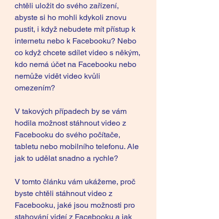
chtěli uložit do svého zařízení, 
abyste si ho mohli kdykoli znovu 
pustit, i když nebudete mít přístup k 
internetu nebo k Facebooku? Nebo 
co když chcete sdílet video s někým, 
kdo nemá účet na Facebooku nebo 
nemůže vidět video kvůli 
omezením?
V takových případech by se vám 
hodila možnost stáhnout video z 
Facebooku do svého počítače, 
tabletu nebo mobilního telefonu. Ale 
jak to udělat snadno a rychle?
V tomto článku vám ukážeme, proč 
byste chtěli stáhnout video z 
Facebooku, jaké jsou možnosti pro 
stahování videí z Facebooku a jak 