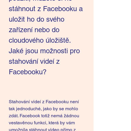
stáhnout z Facebooku a 
uložit ho do svého 
zařízení nebo do 
cloudového úložiště. 
Jaké jsou možnosti pro 
stahování videí z 
Facebooku?
Stahování videí z Facebooku není 
tak jednoduché, jako by se mohlo 
zdát. Facebook totiž nemá žádnou 
vestavěnou funkci, která by vám 
umožnila stáhnout video přímo z 