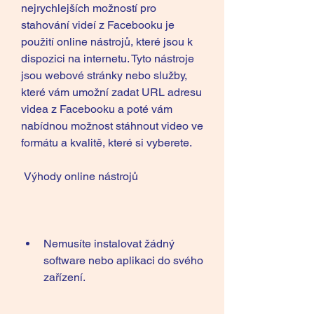
nejrychlejších možností pro 
stahování videí z Facebooku je 
použití online nástrojů, které jsou k 
dispozici na internetu. Tyto nástroje 
jsou webové stránky nebo služby, 
které vám umožní zadat URL adresu 
videa z Facebooku a poté vám 
nabídnou možnost stáhnout video ve 
formátu a kvalitě, které si vyberete.
 Výhody online nástrojů
Nemusíte instalovat žádný 
software nebo aplikaci do svého 
zařízení.