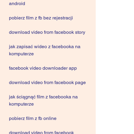
android
pobierz film z fb bez rejestracji
download video from facebook story
jak zapisać wideo z facebooka na 
komputerze
facebook video downloader app
download video from facebook page
jak ściągnąć film z facebooka na 
komputerze
pobierz film z fb online
download video from facebook 