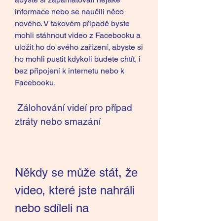
informace nebo se naučili něco 
nového. V takovém případě byste 
mohli stáhnout video z Facebooku a 
uložit ho do svého zařízení, abyste si 
ho mohli pustit kdykoli budete chtít, i 
bez připojení k internetu nebo k 
Facebooku.
 Zálohování videí pro případ 
ztráty nebo smazání
Někdy se může stát, že 
video, které jste nahráli 
nebo sdíleli na 