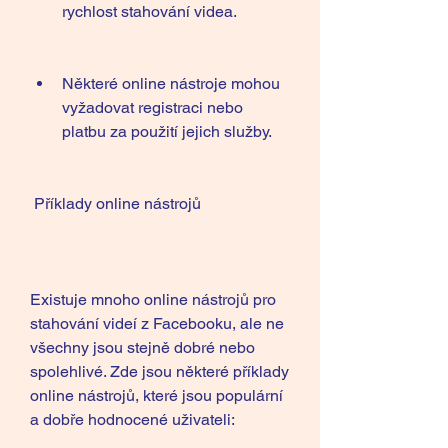
rychlost stahování videa.
Některé online nástroje mohou 
vyžadovat registraci nebo 
platbu za použití jejich služby.
 Příklady online nástrojů
Existuje mnoho online nástrojů pro 
stahování videí z Facebooku, ale ne 
všechny jsou stejně dobré nebo 
spolehlivé. Zde jsou některé příklady 
online nástrojů, které jsou populární 
a dobře hodnocené uživateli: