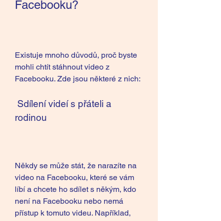
Facebooku?
Existuje mnoho důvodů, proč byste 
mohli chtít stáhnout video z 
Facebooku. Zde jsou některé z nich:
 Sdílení videí s přáteli a 
rodinou
Někdy se může stát, že narazíte na 
video na Facebooku, které se vám 
líbí a chcete ho sdílet s někým, kdo 
není na Facebooku nebo nemá 
přístup k tomuto videu. Například, 