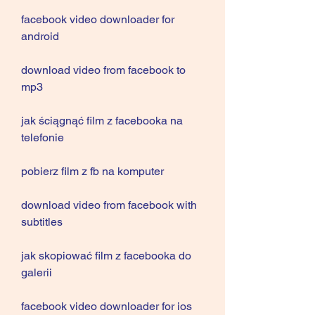
facebook video downloader for 
android
download video from facebook to 
mp3
jak ściągnąć film z facebooka na 
telefonie
pobierz film z fb na komputer
download video from facebook with 
subtitles
jak skopiować film z facebooka do 
galerii
facebook video downloader for ios