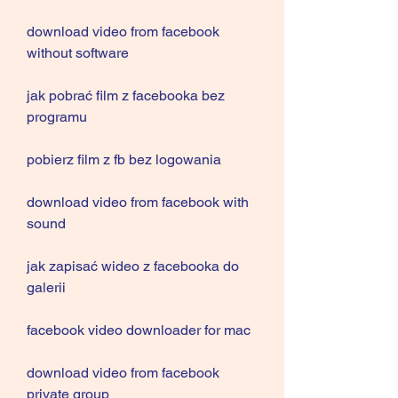
download video from facebook 
without software
jak pobrać film z facebooka bez 
programu
pobierz film z fb bez logowania
download video from facebook with 
sound
jak zapisać wideo z facebooka do 
galerii
facebook video downloader for mac
download video from facebook 
private group