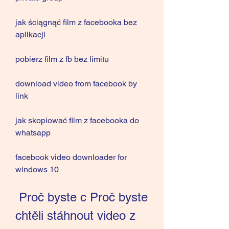
jak ściągnąć film z facebooka bez 
aplikacji
pobierz film z fb bez limitu
download video from facebook by 
link
jak skopiować film z facebooka do 
whatsapp
facebook video downloader for 
windows 10
 Proč byste c Proč byste 
chtěli stáhnout video z 