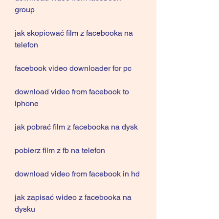
group
jak skopiować film z facebooka na 
telefon
facebook video downloader for pc
download video from facebook to 
iphone
jak pobrać film z facebooka na dysk
pobierz film z fb na telefon
download video from facebook in hd
jak zapisać wideo z facebooka na 
dysku