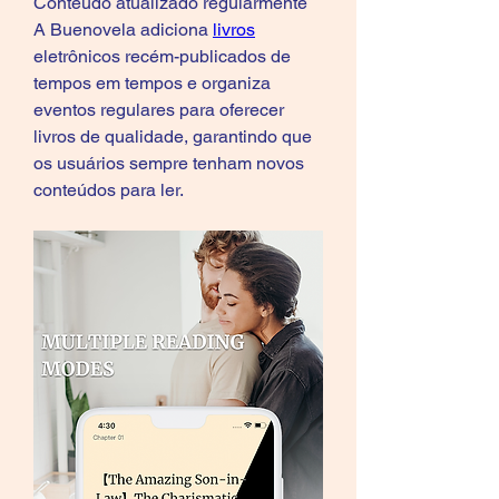
Conteúdo atualizado regularmente
A Buenovela adiciona 
livros
eletrônicos recém-publicados de 
tempos em tempos e organiza 
eventos regulares para oferecer 
livros de qualidade, garantindo que 
os usuários sempre tenham novos 
conteúdos para ler.