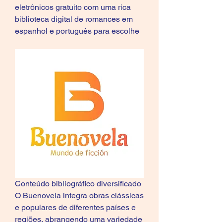
eletrônicos gratuito com uma rica 
biblioteca digital de romances em 
espanhol e português para escolhe
Conteúdo bibliográfico diversificado
O Buenovela integra obras clássicas 
e populares de diferentes países e 
regiões, abrangendo uma variedade 