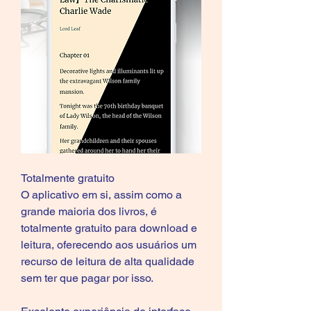
Totalmente gratuito
O aplicativo em si, assim como a 
grande maioria dos livros, é 
totalmente gratuito para download e 
leitura, oferecendo aos usuários um 
recurso de leitura de alta qualidade 
sem ter que pagar por isso.