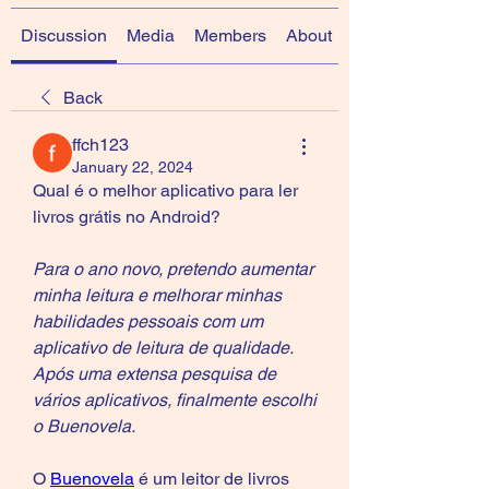
Discussion
Media
Members
About
Back
ffch123
January 22, 2024
Qual é o melhor aplicativo para ler 
livros grátis no Android?
Para o ano novo, pretendo aumentar 
minha leitura e melhorar minhas 
habilidades pessoais com um 
aplicativo de leitura de qualidade. 
Após uma extensa pesquisa de 
vários aplicativos, finalmente escolhi 
o Buenovela.
O 
Buenovela
 é um leitor de livros 