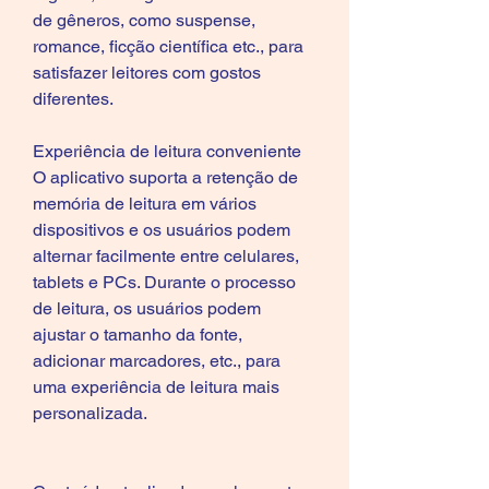
de gêneros, como suspense, 
romance, ficção científica etc., para 
satisfazer leitores com gostos 
diferentes.
Experiência de leitura conveniente
O aplicativo suporta a retenção de 
memória de leitura em vários 
dispositivos e os usuários podem 
alternar facilmente entre celulares, 
tablets e PCs. Durante o processo 
de leitura, os usuários podem 
ajustar o tamanho da fonte, 
adicionar marcadores, etc., para 
uma experiência de leitura mais 
personalizada.