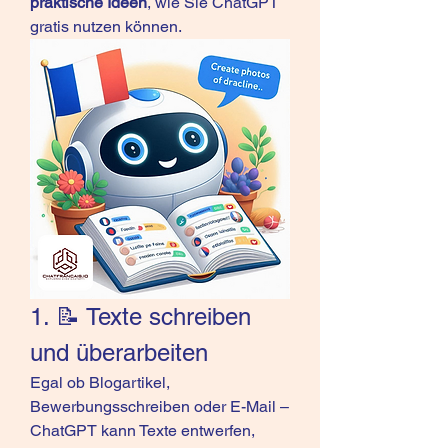
praktische Ideen
, wie Sie ChatGPT 
gratis nutzen können.
1. 📝 Texte schreiben 
und überarbeiten
Egal ob Blogartikel, 
Bewerbungsschreiben oder E-Mail – 
ChatGPT kann Texte entwerfen, 