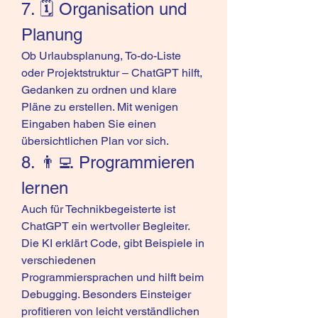
7. 🗓️ Organisation und 
Planung
Ob Urlaubsplanung, To-do-Liste 
oder Projektstruktur – ChatGPT hilft, 
Gedanken zu ordnen und klare 
Pläne zu erstellen. Mit wenigen 
Eingaben haben Sie einen 
übersichtlichen Plan vor sich.
8. 👨‍💻 Programmieren 
lernen
Auch für Technikbegeisterte ist 
ChatGPT ein wertvoller Begleiter. 
Die KI erklärt Code, gibt Beispiele in 
verschiedenen 
Programmiersprachen und hilft beim 
Debugging. Besonders Einsteiger 
profitieren von leicht verständlichen 