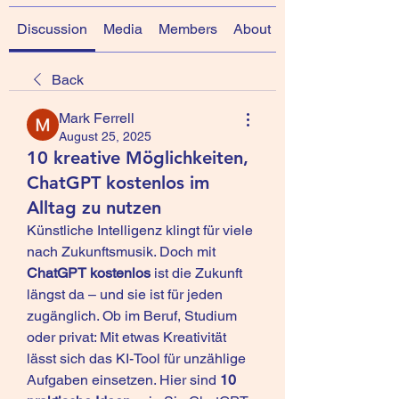
Discussion
Media
Members
About
Back
Mark Ferrell
August 25, 2025
10 kreative Möglichkeiten,
ChatGPT kostenlos im
Alltag zu nutzen
Künstliche Intelligenz klingt für viele 
nach Zukunftsmusik. Doch mit 
ChatGPT kostenlos
 ist die Zukunft 
längst da – und sie ist für jeden 
zugänglich. Ob im Beruf, Studium 
oder privat: Mit etwas Kreativität 
lässt sich das KI-Tool für unzählige 
Aufgaben einsetzen. Hier sind 
10 