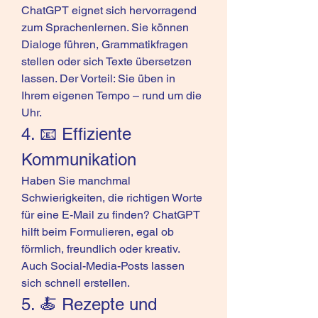
ChatGPT eignet sich hervorragend 
zum Sprachenlernen. Sie können 
Dialoge führen, Grammatikfragen 
stellen oder sich Texte übersetzen 
lassen. Der Vorteil: Sie üben in 
Ihrem eigenen Tempo – rund um die 
Uhr.
4. 📧 Effiziente 
Kommunikation
Haben Sie manchmal 
Schwierigkeiten, die richtigen Worte 
für eine E-Mail zu finden? ChatGPT 
hilft beim Formulieren, egal ob 
förmlich, freundlich oder kreativ. 
Auch Social-Media-Posts lassen 
sich schnell erstellen.
5. 🍝 Rezepte und 