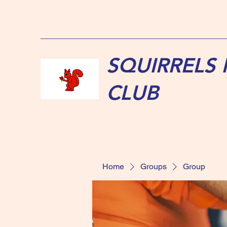
SQUIRRELS
CLUB
Home
Groups
Group