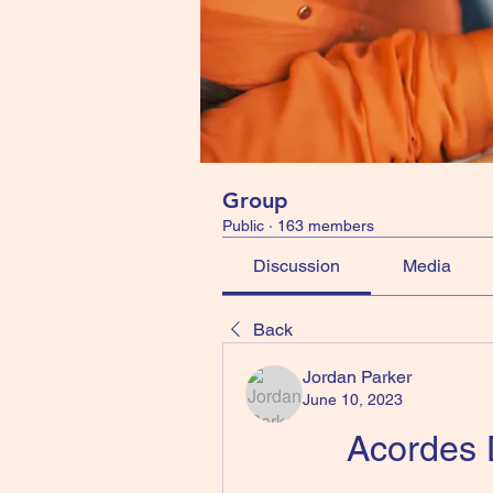
Group
Public
·
163 members
Discussion
Media
Back
Jordan Parker
June 10, 2023
Acordes 