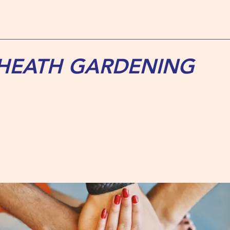
 HEATH GARDENING